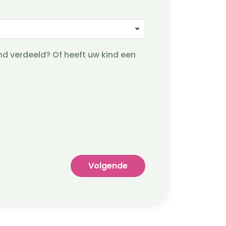
nd verdeeld? Of heeft uw kind een
Volgende