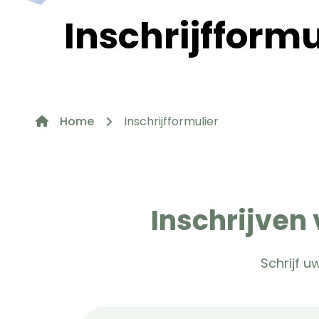
Inschrijfformu
Home
Inschrijfformulier
Inschrijven
Schrijf u