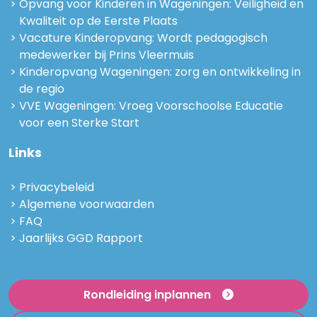
Opvang voor Kinderen in Wageningen: Veiligheid en
Kwaliteit op de Eerste Plaats
Vacature Kinderopvang: Wordt pedagogisch
medewerker bij Prins Vleermuis
Kinderopvang Wageningen: zorg en ontwikkeling in
de regio
VVE Wageningen: Vroeg Voorschoolse Educatie
voor een Sterke Start
Links
Privacybeleid
Algemene voorwaarden
FAQ
Jaarlijks GGD Rapport
Rondleiding inplannen