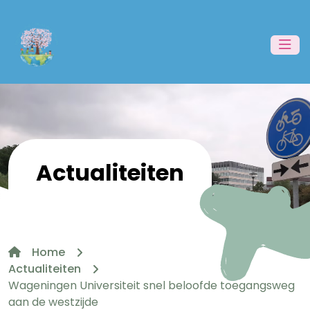
Actualiteiten
Home
Actualiteiten
Wageningen Universiteit snel beloofde toegangsweg
aan de westzijde