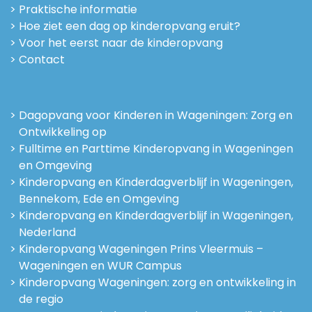
Praktische informatie
Hoe ziet een dag op kinderopvang eruit?
Voor het eerst naar de kinderopvang
Contact
Dagopvang voor Kinderen in Wageningen: Zorg en
Ontwikkeling op
Fulltime en Parttime Kinderopvang in Wageningen
en Omgeving
Kinderopvang en Kinderdagverblijf in Wageningen,
Bennekom, Ede en Omgeving
Kinderopvang en Kinderdagverblijf in Wageningen,
Nederland
Kinderopvang Wageningen Prins Vleermuis –
Wageningen en WUR Campus
Kinderopvang Wageningen: zorg en ontwikkeling in
de regio