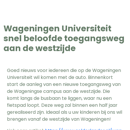
Wageningen Universiteit
snel beloofde toegangsweg
aan de westzijde
Goed nieuws voor iedereen die op de Wageningen
Universiteit wil komen met de auto. Binnenkort
start de aanleg van een nieuwe toegangsweg van
de Wageningse campus aan de westzijde. Die
komt langs de busbaan te liggen, waar nu een
fietspad loopt. Deze weg zal binnen een half jaar
gerealiseerd zijn. Ideaal als u uw kinderen bij ons wil
brengen vanaf de westzijde van Wageningen!