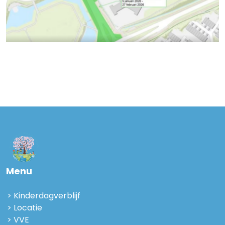
Menu
Kinderdagverblijf
Locatie
VVE