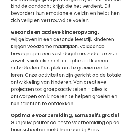
kind de aandacht krijgt die het verdient. Dit
bevordert hun emotionele welzijn en helpt hen
zich veilig en vertrouwd te voelen.
Gezonde en actieve kinderopvang.
Wij geloven in een gezonde leefstijl. Kinderen
krijgen voedzame maaltijden, voldoende
beweging en een vast dagritme, zodat ze zich
zowel fysiek als mentaal optimaal kunnen
ontwikkelen. Een plek om te groeien en te
leren. Onze activiteiten zijn gericht op de totale
ontwikkeling van kinderen. Van creatieve
projecten tot groepsactiviteiten – alles is
ontworpen om kinderen te helpen groeien en
hun talenten te ontdekken.
Optimale voorbereiding, soms zelfs gratis!
Gun jouw peuter de beste voorbereiding op de
basisschool en meld hem aan bij Prins