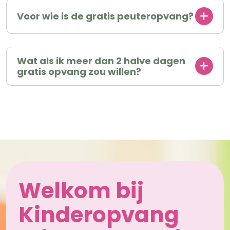
Voor wie is de gratis peuteropvang?
Wat als ik meer dan 2 halve dagen
gratis opvang zou willen?
Welkom bij
Kinderopvang