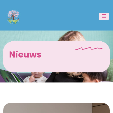
Nieuws