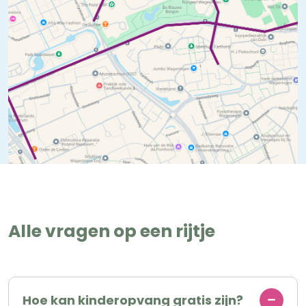
Alle vragen op een rijtje
Hoe kan kinderopvang gratis zijn?