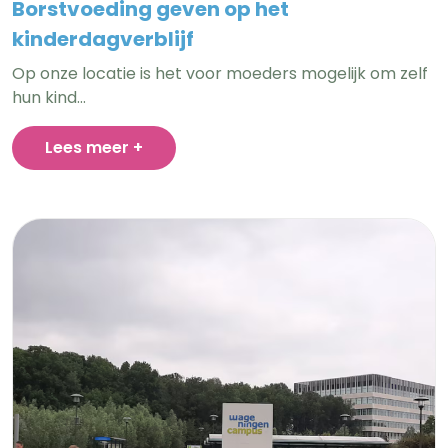
Borstvoeding geven op het
kinderdagverblijf
Op onze locatie is het voor moeders mogelijk om zelf
hun kind…
Lees meer +