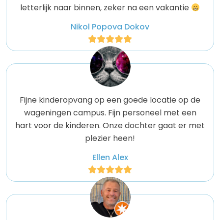
letterlijk naar binnen, zeker na een vakantie
Nikol Popova Dokov
Fijne kinderopvang op een goede locatie op de
wageningen campus. Fijn personeel met een
hart voor de kinderen. Onze dochter gaat er met
plezier heen!
Ellen Alex