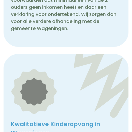
voorwaarden dat minimaal één van de 2
ouders geen inkomen heeft en daar een
verklaring voor ondertekend. Wij zorgen dan
voor alle verdere afhandeling met de
gemeente Wageningen.
Kwalitatieve Kinderopvang in