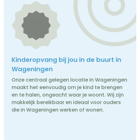
Kinderopvang bij jou in de buurt in
Wageningen
Onze centraal gelegen locatie in Wageningen
maakt het eenvoudig om je kind te brengen
en te halen, ongeacht waar je woont. Wij zijn
makkelijk bereikbaar en ideaal voor ouders
die in Wageningen werken of wonen.