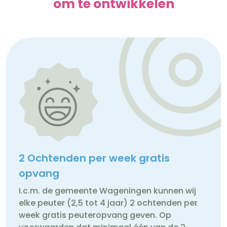
om te ontwikkelen
2 Ochtenden per week gratis
opvang
I.c.m. de gemeente Wageningen kunnen wij
elke peuter (2,5 tot 4 jaar) 2 ochtenden per
week gratis peuteropvang geven. Op