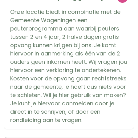
Onze locatie biedt in combinatie met de
Gemeente Wageningen een
peuterprogramma aan waarbij peuters
tussen 2 en 4 jaar, 2 halve dagen gratis
opvang kunnen krijgen bij ons. Je komt
hiervoor in aanmerking als één van de 2
ouders geen inkomen heeft. Wij vragen jou
hiervoor een verklaring te ondertekenen.
Kosten voor de opvang gaan rechtstreeks
naar de gemeente, je hoeft dus niets voor
te schieten. Wil je hier gebruik van maken?
Je kunt je hiervoor aanmelden door je
direct in te schrijven, of door een
rondleiding aan te vragen.