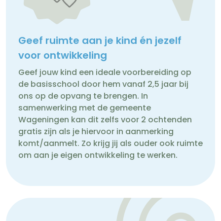
Geef ruimte aan je kind én jezelf
voor ontwikkeling
Geef jouw kind een ideale voorbereiding op
de basisschool door hem vanaf 2,5 jaar bij
ons op de opvang te brengen. In
samenwerking met de gemeente
Wageningen kan dit zelfs voor 2 ochtenden
gratis zijn als je hiervoor in aanmerking
komt/aanmelt. Zo krijg jij als ouder ook ruimte
om aan je eigen ontwikkeling te werken.