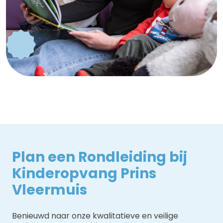
Plan een Rondleiding bij
Kinderopvang Prins
Vleermuis
Benieuwd naar onze kwalitatieve en veilige