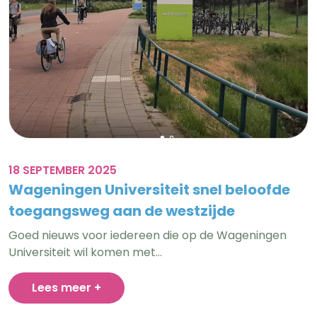
18 SEPTEMBER 2025
Wageningen Universiteit snel beloofde
toegangsweg aan de westzijde
Goed nieuws voor iedereen die op de Wageningen
Universiteit wil komen met…
Lees meer +