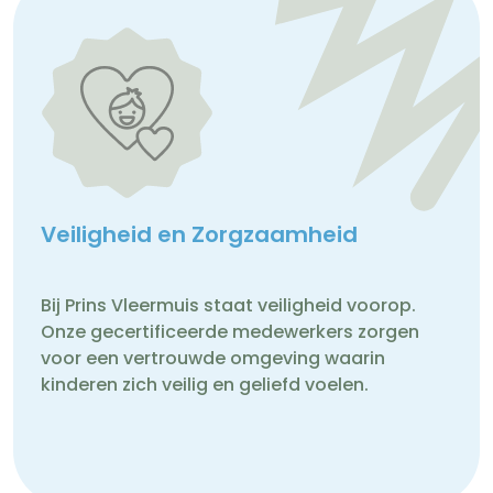
Veiligheid en Zorgzaamheid
Bij Prins Vleermuis staat veiligheid voorop.
Onze gecertificeerde medewerkers zorgen
voor een vertrouwde omgeving waarin
kinderen zich veilig en geliefd voelen.