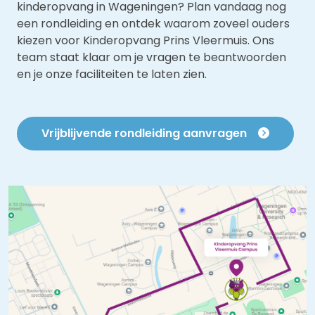
kinderopvang in Wageningen? Plan vandaag nog
een rondleiding en ontdek waarom zoveel ouders
kiezen voor Kinderopvang Prins Vleermuis. Ons
team staat klaar om je vragen te beantwoorden
en je onze faciliteiten te laten zien.
Vrijblijvende rondleiding aanvragen