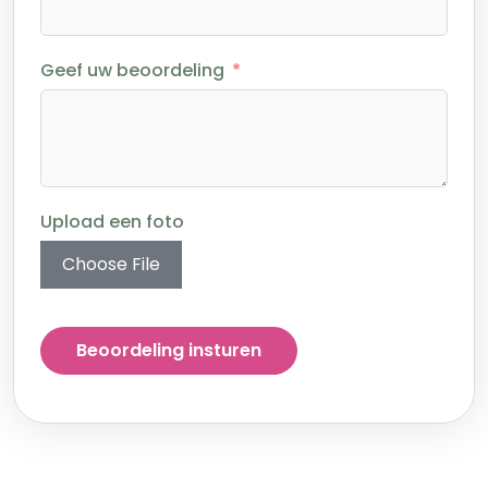
Geef uw beoordeling
Upload een foto
Choose File
Beoordeling insturen