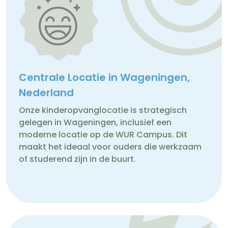
Centrale Locatie in Wageningen,
Nederland
Onze kinderopvanglocatie is strategisch
gelegen in Wageningen, inclusief een
moderne locatie op de WUR Campus. Dit
maakt het ideaal voor ouders die werkzaam
of studerend zijn in de buurt.