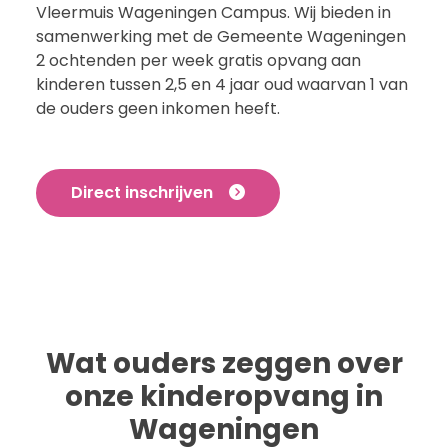
Vleermuis Wageningen Campus. Wij bieden in
samenwerking met de Gemeente Wageningen
2 ochtenden per week gratis opvang aan
kinderen tussen 2,5 en 4 jaar oud waarvan 1 van
de ouders geen inkomen heeft.
Direct inschrijven
Wat ouders zeggen over
onze kinderopvang in
Wageningen