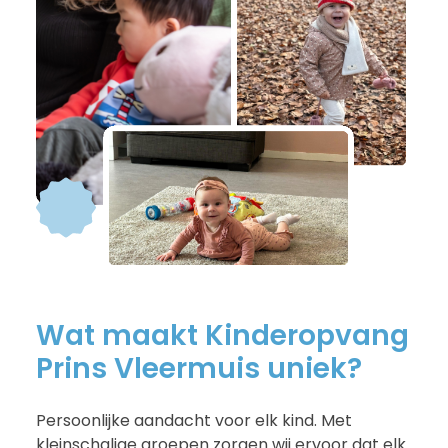
Wat maakt Kinderopvang
Prins Vleermuis uniek?
Persoonlijke aandacht voor elk kind. Met
kleinschalige groepen zorgen wij ervoor dat elk