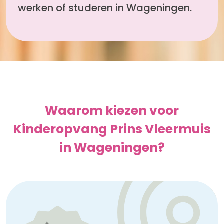
werken of studeren in Wageningen.
Waarom kiezen voor
Kinderopvang Prins Vleermuis
in Wageningen?