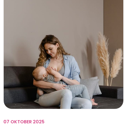
07 OKTOBER 2025