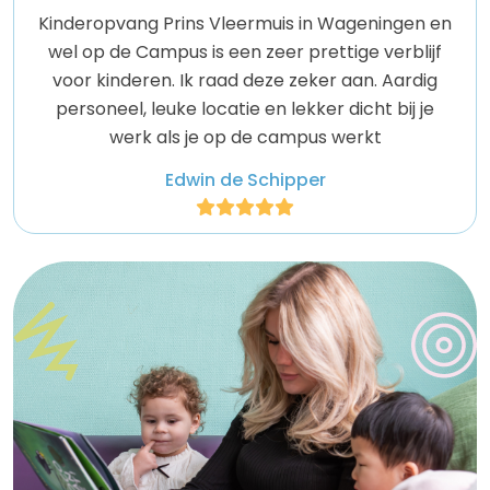
Kinderopvang Prins Vleermuis in Wageningen en
wel op de Campus is een zeer prettige verblijf
voor kinderen. Ik raad deze zeker aan. Aardig
personeel, leuke locatie en lekker dicht bij je
werk als je op de campus werkt
Edwin de Schipper