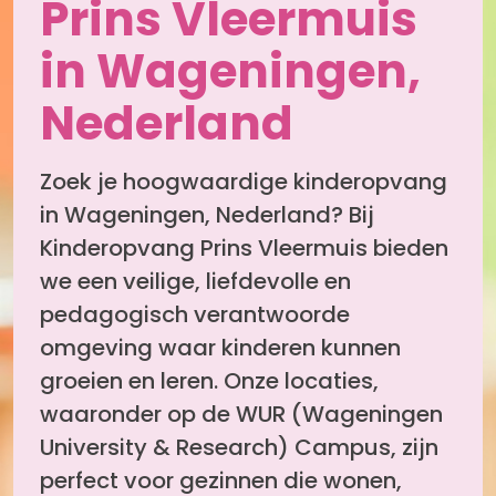
Prins Vleermuis
in Wageningen,
Nederland
Zoek je hoogwaardige kinderopvang
in Wageningen, Nederland? Bij
Kinderopvang Prins Vleermuis bieden
we een veilige, liefdevolle en
pedagogisch verantwoorde
omgeving waar kinderen kunnen
groeien en leren. Onze locaties,
waaronder op de WUR (Wageningen
University & Research) Campus, zijn
perfect voor gezinnen die wonen,