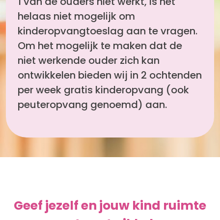
1 van de ouders niet werkt, is het
helaas niet mogelijk om
kinderopvangtoeslag aan te vragen.
Om het mogelijk te maken dat de
niet werkende ouder zich kan
ontwikkelen bieden wij in 2 ochtenden
per week gratis kinderopvang (ook
peuteropvang genoemd) aan.
Geef jezelf en jouw kind ruimte