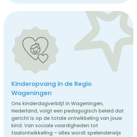
Kinderopvang in de Regio
Wageningen
Ons kinderdagverblijf in Wageningen,
Nederland, volgt een pedagogisch beleid dat
gericht is op de totale ontwikkeling van jouw
kind. Van sociale vaardigheden tot
taalontwikkeling – alles wordt spelenderwijs