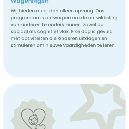
Wageningen
Wij bieden meer dan alleen opvang. Ons
programma is ontworpen om de ontwikkeling
van kinderen te ondersteunen, zowel op
sociaal als cognitief vlak. Elke dag is gevuld
met activiteiten die kinderen uitdagen en
stimuleren om nieuwe vaardigheden te leren.