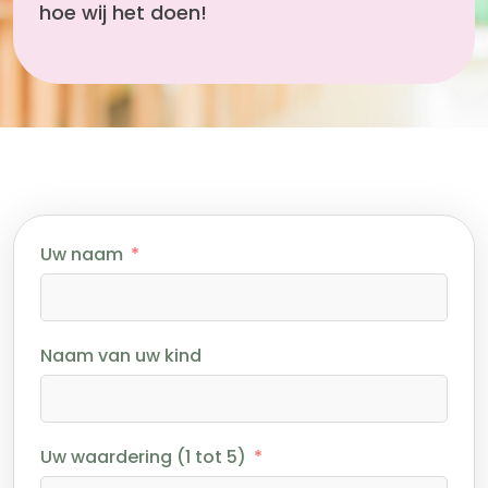
hoe wij het doen!
Uw naam
Naam van uw kind
Uw waardering (1 tot 5)