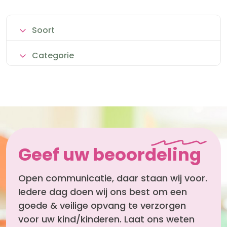
Soort
Categorie
Geef uw beoordeling
Open communicatie, daar staan wij voor.
Iedere dag doen wij ons best om een
goede & veilige opvang te verzorgen
voor uw kind/kinderen. Laat ons weten