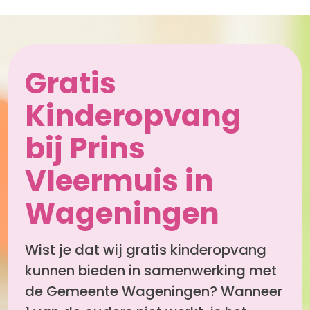
Gratis
Kinderopvang
bij Prins
Vleermuis in
Wageningen
Wist je dat wij gratis kinderopvang
kunnen bieden in samenwerking met
de Gemeente Wageningen? Wanneer